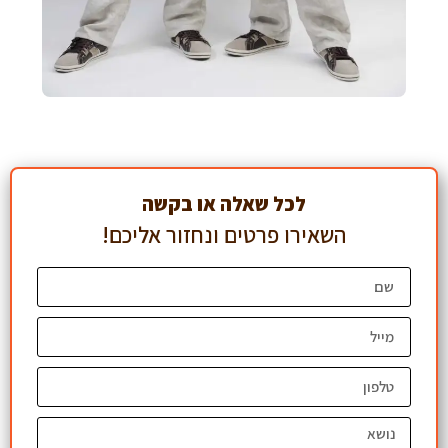
לכל שאלה או בקשה
השאירו פרטים ונחזור אליכם!