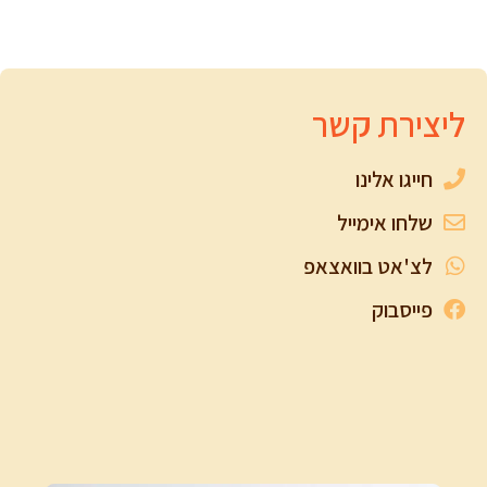
ליצירת קשר
חייגו אלינו
שלחו אימייל
לצ'אט בוואצאפ
פייסבוק