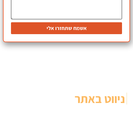
אשמח שתחזרו אלי
ניווט באתר
ראשי
מופעים קרובים
מועדון זמר