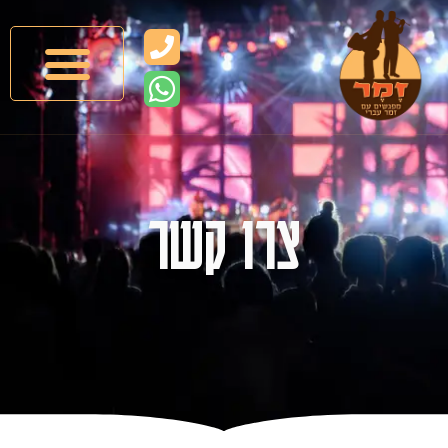
לתוכן
צרו קשר