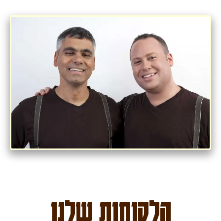
הלקוחות שלנו