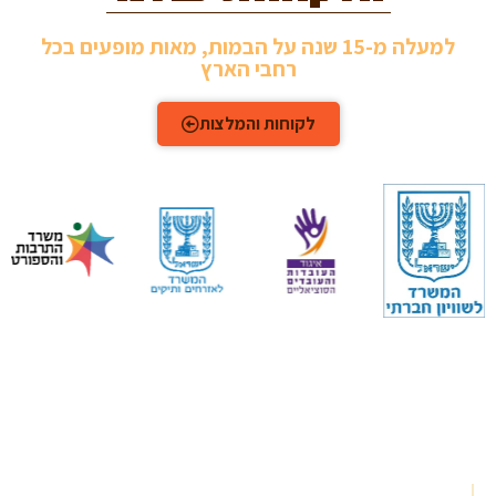
למעלה מ-15 שנה על הבמות, מאות מופעים בכל
רחבי הארץ
לקוחות והמלצות